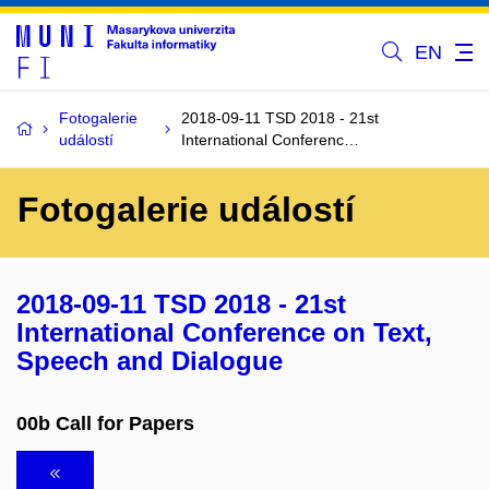
EN
Fotogalerie
2018-09-11 TSD 2018 - 21st
událostí
International Conferenc…
Fotogalerie událostí
2018-09-11 TSD 2018 - 21st
International Conference on Text,
Speech and Dialogue
00b Call for Papers