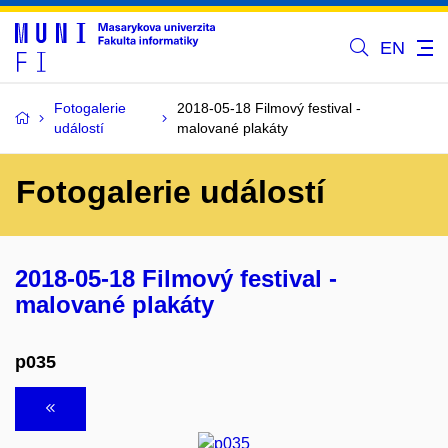
EN
Fotogalerie
2018-05-18 Filmový festival -
událostí
malované plakáty
Fotogalerie událostí
2018-05-18 Filmový festival -
malované plakáty
p035