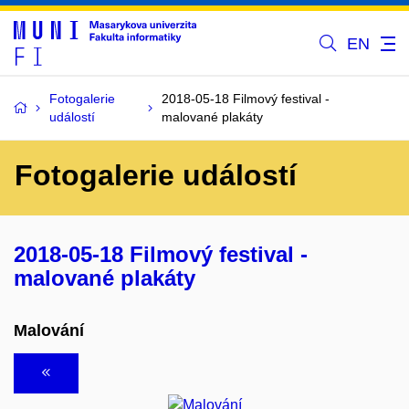
EN
Fotogalerie
2018-05-18 Filmový festival -
událostí
malované plakáty
Fotogalerie událostí
2018-05-18 Filmový festival -
malované plakáty
Malování