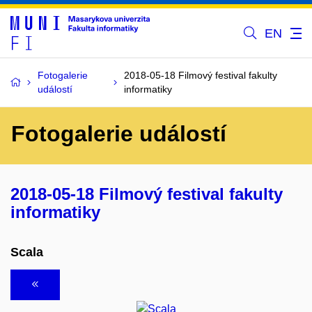
EN
Fotogalerie
2018-05-18 Filmový festival fakulty
událostí
informatiky
Fotogalerie událostí
2018-05-18 Filmový festival fakulty
informatiky
Scala