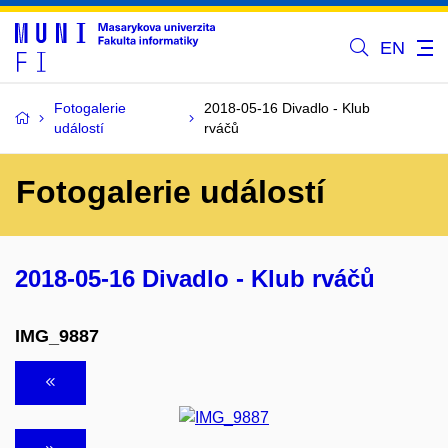
EN
Fotogalerie
2018-05-16 Divadlo - Klub
událostí
rváčů
Fotogalerie událostí
2018-05-16 Divadlo - Klub rváčů
IMG_9887