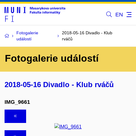
EN
Fotogalerie
2018-05-16 Divadlo - Klub
událostí
rváčů
Fotogalerie událostí
2018-05-16 Divadlo - Klub rváčů
IMG_9661