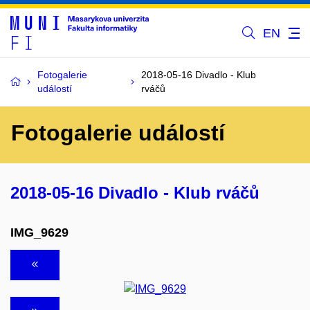
EN
Fotogalerie
2018-05-16 Divadlo - Klub
událostí
rváčů
Fotogalerie událostí
2018-05-16 Divadlo - Klub rváčů
IMG_9629