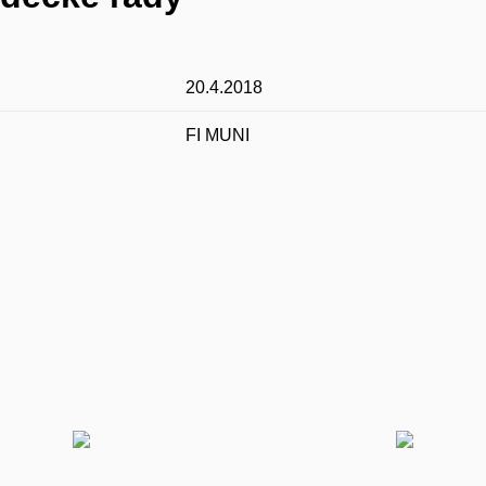
20.4.2018
FI MUNI