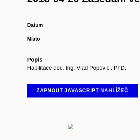
Datum
Místo
Popis
Habilitace doc. Ing. Vlad Popovici, PhD.
ZAPNOUT JAVASCRIPT NAHLÍŽEČ