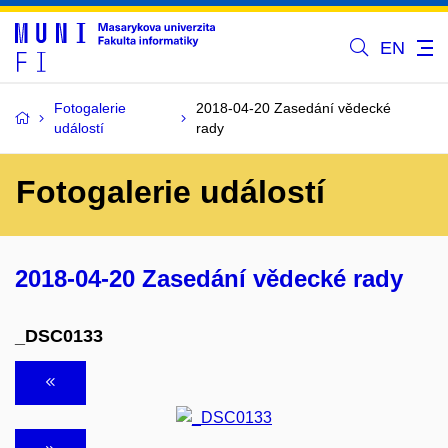
EN
Fotogalerie
2018-04-20 Zasedání vědecké
událostí
rady
Fotogalerie událostí
2018-04-20 Zasedání vědecké rady
_DSC0133