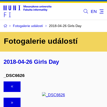
EN
Fotogalerie událostí
2018-04-26 Girls Day
Fotogalerie událostí
2018-04-26 Girls Day
_DSC6626