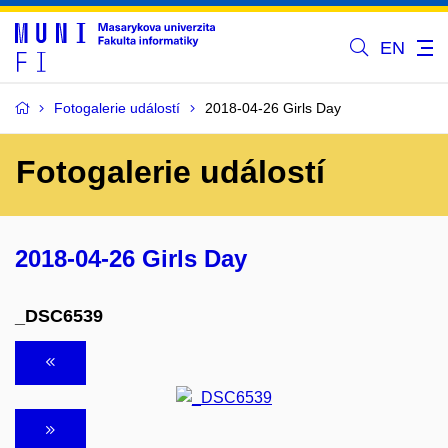
EN
Fotogalerie událostí
2018-04-26 Girls Day
Fotogalerie událostí
2018-04-26 Girls Day
_DSC6539