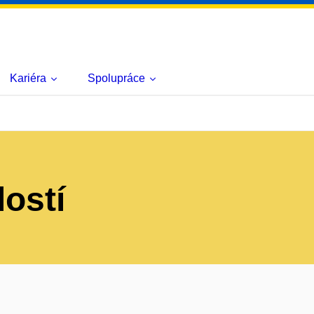
Kariéra
Spolupráce
lostí