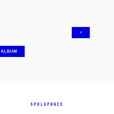
A ALBUM
SPOLUPRÁCE