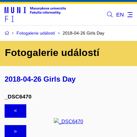
EN
Fotogalerie událostí
2018-04-26 Girls Day
Fotogalerie událostí
2018-04-26 Girls Day
_DSC6470