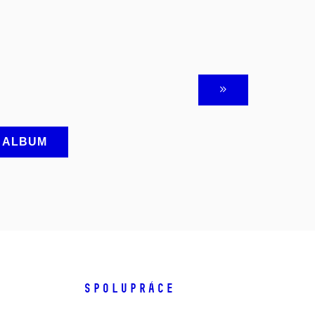
A ALBUM
SPOLUPRÁCE