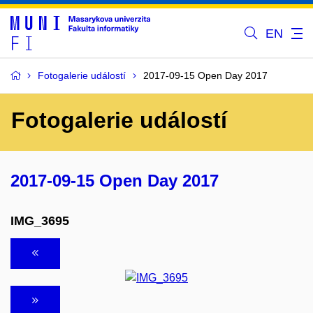
EN
Fotogalerie událostí
2017-09-15 Open Day 2017
Fotogalerie událostí
2017-09-15 Open Day 2017
IMG_3695