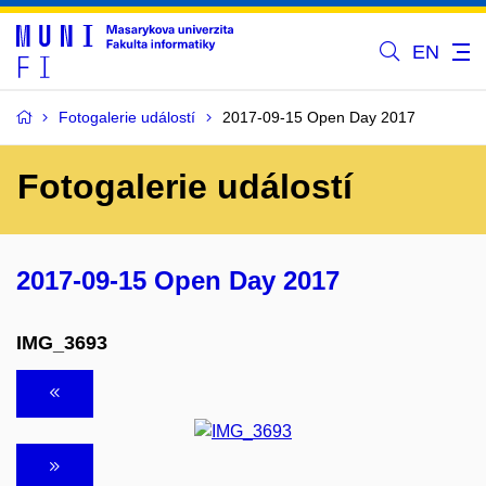
EN
Fotogalerie událostí
2017-09-15 Open Day 2017
Fotogalerie událostí
2017-09-15 Open Day 2017
IMG_3693