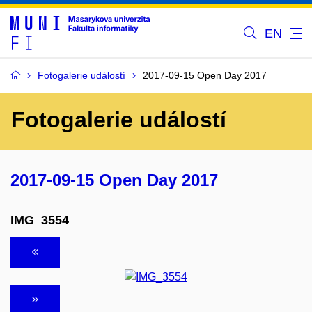
EN
Fotogalerie událostí
2017-09-15 Open Day 2017
Fotogalerie událostí
2017-09-15 Open Day 2017
IMG_3554