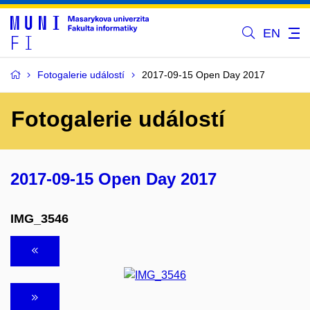
EN
Fotogalerie událostí
2017-09-15 Open Day 2017
Fotogalerie událostí
2017-09-15 Open Day 2017
IMG_3546