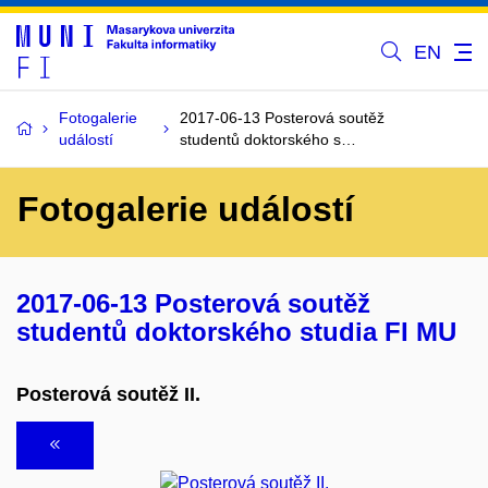
EN
Fotogalerie
2017-06-13 Posterová soutěž
událostí
studentů doktorského s…
Fotogalerie událostí
2017-06-13 Posterová soutěž
studentů doktorského studia FI MU
Posterová soutěž II.