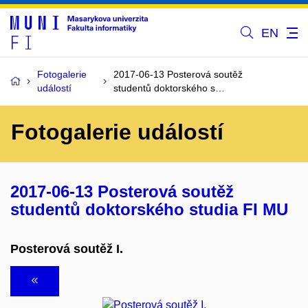
EN
Fotogalerie
2017-06-13 Posterová soutěž
událostí
studentů doktorského s…
Fotogalerie událostí
2017-06-13 Posterová soutěž
studentů doktorského studia FI MU
Posterová soutěž I.