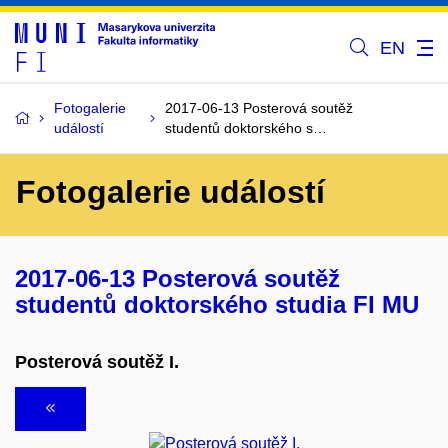
EN
Fotogalerie
2017-06-13 Posterová soutěž
událostí
studentů doktorského s…
Fotogalerie událostí
2017-06-13 Posterová soutěž
studentů doktorského studia FI MU
Posterová soutěž I.