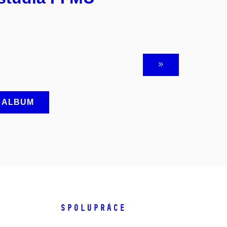
A ALBUM
SPOLUPRÁCE