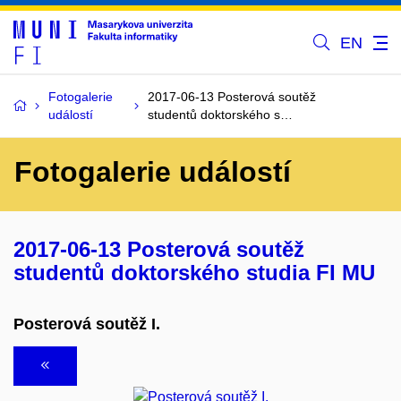
EN
Fotogalerie
2017-06-13 Posterová soutěž
událostí
studentů doktorského s…
Fotogalerie událostí
2017-06-13 Posterová soutěž
studentů doktorského studia FI MU
Posterová soutěž I.