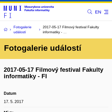
EN
Fotogalerie
2017-05-17 Filmový festival Fakulty
událostí
informatiky - …
Fotogalerie událostí
2017-05-17 Filmový festival Fakulty
informatiky - FI
Datum
17. 5. 2017