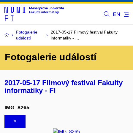
EN
Fotogalerie
2017-05-17 Filmový festival Fakulty
událostí
informatiky - …
Fotogalerie událostí
2017-05-17 Filmový festival Fakulty
informatiky - FI
IMG_8265