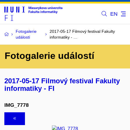
EN
Fotogalerie
2017-05-17 Filmový festival Fakulty
událostí
informatiky - …
Fotogalerie událostí
2017-05-17 Filmový festival Fakulty
informatiky - FI
IMG_7778