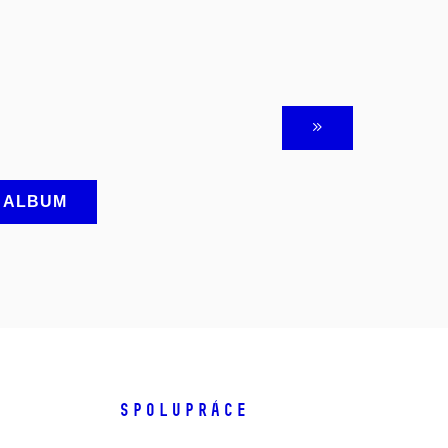
A ALBUM
SPOLUPRÁCE