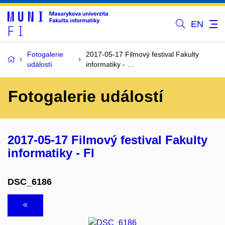
EN
Fotogalerie
2017-05-17 Filmový festival Fakulty
událostí
informatiky - …
Fotogalerie událostí
2017-05-17 Filmový festival Fakulty
informatiky - FI
DSC_6186