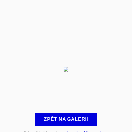
ZPĚT NA GALERII