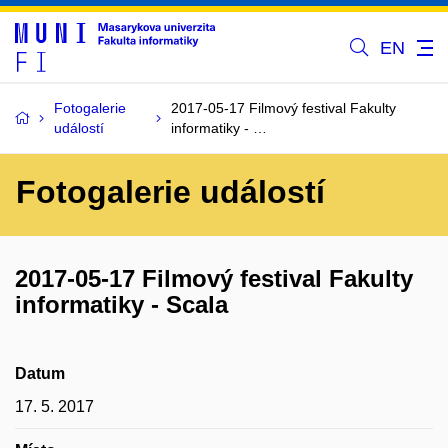
EN
Fotogalerie
2017-05-17 Filmový festival Fakulty
událostí
informatiky - …
Fotogalerie událostí
2017-05-17 Filmový festival Fakulty
informatiky - Scala
Datum
17. 5. 2017