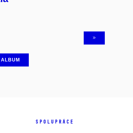
A ALBUM
SPOLUPRÁCE