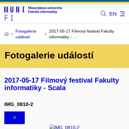
EN
Fotogalerie
2017-05-17 Filmový festival Fakulty
událostí
informatiky - …
Fotogalerie událostí
2017-05-17 Filmový festival Fakulty
informatiky - Scala
IMG_0810-2