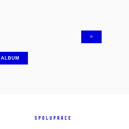
A ALBUM
SPOLUPRÁCE