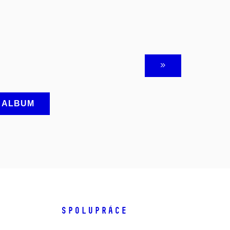
A ALBUM
SPOLUPRÁCE