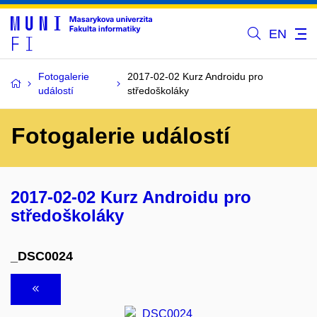
EN
Fotogalerie
2017-02-02 Kurz Androidu pro
událostí
středoškoláky
Fotogalerie událostí
2017-02-02 Kurz Androidu pro
středoškoláky
_DSC0024