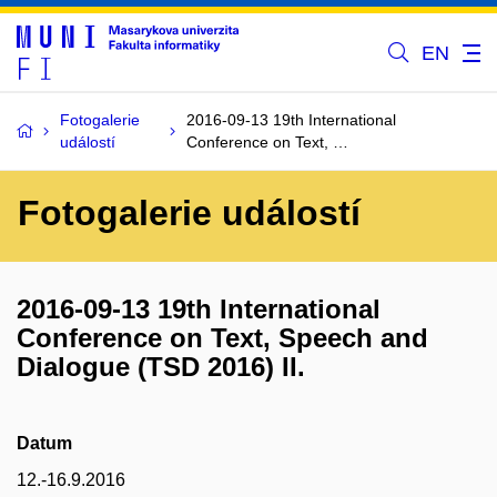
EN
Fotogalerie
2016-09-13 19th International
událostí
Conference on Text, …
Fotogalerie událostí
2016-09-13 19th International
Conference on Text, Speech and
Dialogue (TSD 2016) II.
Datum
12.-16.9.2016