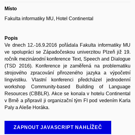
Místo
Fakulta informatiky MU, Hotel Continental
Popis
Ve dnech 12.-16.9.2016 pořádala Fakulta informatiky MU
ve spolupráci se Západočeskou univerzitou Plzeň již 19.
ročník mezinárodní konference Text, Speech and Dialogue
(TSD 2016). Konference je zaměřená na problematiku
strojového zpracování přirozeného jazyka a výpočetní
lingvistiku. Vlastní konferenci předcházel jednodenní
workshop Community-based Building of Language
Resources (CBBLR). Akce se konala v hotelu Continental
v Brně a připravil ji organizační tým FI pod vedením Karla
Paly a Aleše Horáka.
ZAPNOUT JAVASCRIPT NAHLÍŽEČ