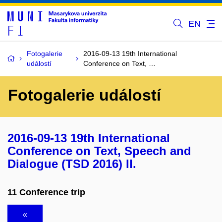
EN
Fotogalerie
2016-09-13 19th International
událostí
Conference on Text, …
Fotogalerie událostí
2016-09-13 19th International
Conference on Text, Speech and
Dialogue (TSD 2016) II.
11 Conference trip