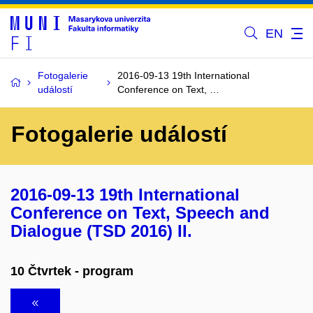
EN
Fotogalerie
2016-09-13 19th International
událostí
Conference on Text, …
Fotogalerie událostí
2016-09-13 19th International
Conference on Text, Speech and
Dialogue (TSD 2016) II.
10 Čtvrtek - program