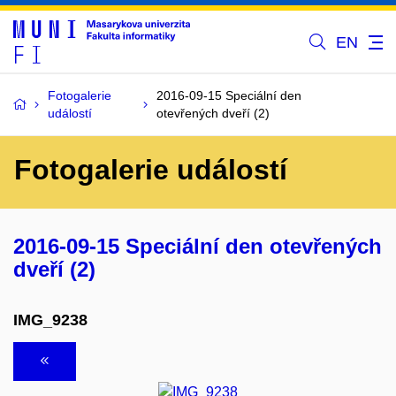
EN
Fotogalerie
2016-09-15 Speciální den
událostí
otevřených dveří (2)
Fotogalerie událostí
2016-09-15 Speciální den otevřených
dveří (2)
IMG_9238