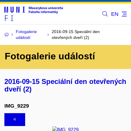
EN
Fotogalerie
2016-09-15 Speciální den
událostí
otevřených dveří (2)
Fotogalerie událostí
2016-09-15 Speciální den otevřených
dveří (2)
IMG_9229