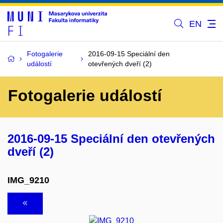
EN
Fotogalerie
2016-09-15 Speciální den
událostí
otevřených dveří (2)
Fotogalerie událostí
2016-09-15 Speciální den otevřených
dveří (2)
IMG_9210