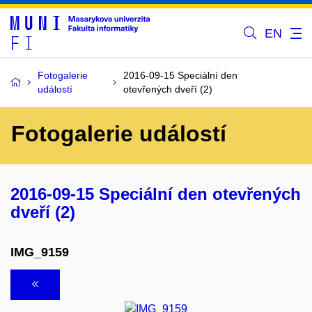
EN
Fotogalerie
2016-09-15 Speciální den
událostí
otevřených dveří (2)
Fotogalerie událostí
2016-09-15 Speciální den otevřených
dveří (2)
IMG_9159