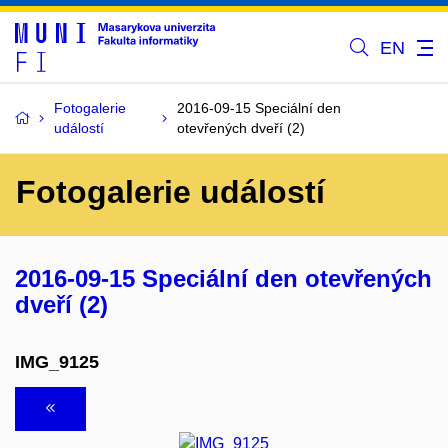
EN
Fotogalerie
2016-09-15 Speciální den
událostí
otevřených dveří (2)
Fotogalerie událostí
2016-09-15 Speciální den otevřených
dveří (2)
IMG_9125