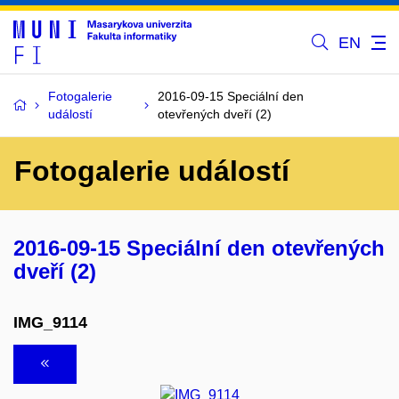
EN
Fotogalerie
2016-09-15 Speciální den
událostí
otevřených dveří (2)
Fotogalerie událostí
2016-09-15 Speciální den otevřených
dveří (2)
IMG_9114