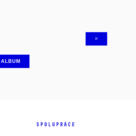
A ALBUM
SPOLUPRÁCE