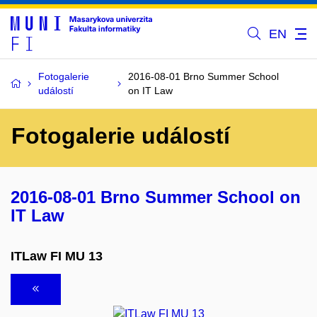
EN
Fotogalerie
2016-08-01 Brno Summer School
událostí
on IT Law
Fotogalerie událostí
2016-08-01 Brno Summer School on
IT Law
ITLaw FI MU 13