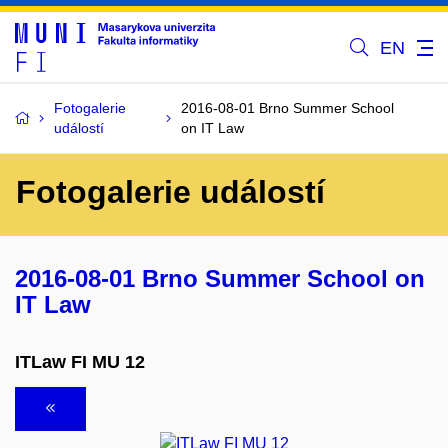
EN
Fotogalerie
2016-08-01 Brno Summer School
událostí
on IT Law
Fotogalerie událostí
2016-08-01 Brno Summer School on
IT Law
ITLaw FI MU 12