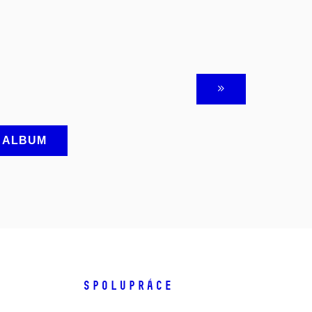
A ALBUM
SPOLUPRÁCE