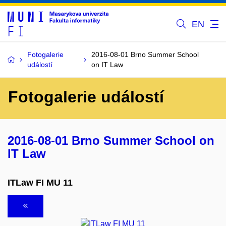
EN
Fotogalerie
2016-08-01 Brno Summer School
událostí
on IT Law
Fotogalerie událostí
2016-08-01 Brno Summer School on
IT Law
ITLaw FI MU 11