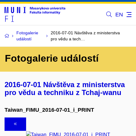
EN
Fotogalerie
2016-07-01 Návštěva z ministerstva
událostí
pro vědu a tech…
Fotogalerie událostí
2016-07-01 Návštěva z ministerstva
pro vědu a techniku z Tchaj-wanu
Taiwan_FIMU_2016-07-01_i_PRINT