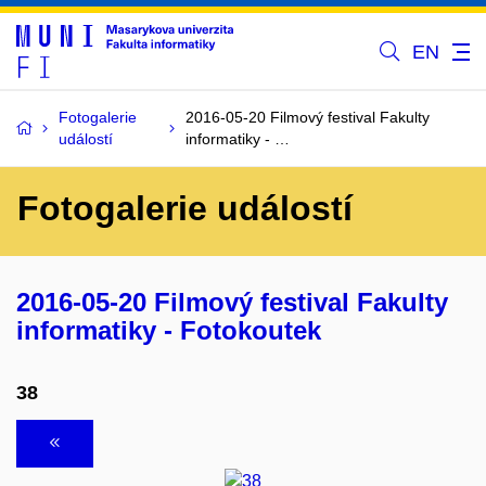
EN
Fotogalerie
2016-05-20 Filmový festival Fakulty
událostí
informatiky - …
Fotogalerie událostí
2016-05-20 Filmový festival Fakulty
informatiky - Fotokoutek
38